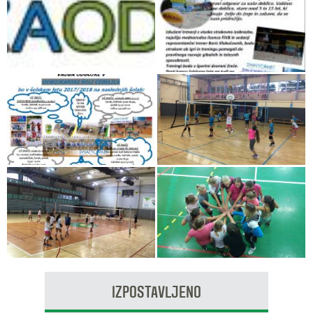
IZPOSTAVLJENO