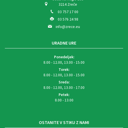
3214 Zreče
03 757 17 00
03 576 24 98
info@zrece.eu
URADNE URE
Ponedeljek:
8.00 - 12.00, 13.00 - 15.00
Torek:
8.00 - 12.00, 13.00 - 15.00
Sreda:
8.00 - 12.00, 13.00 - 17.00
Petek:
8.00 - 13.00
OSTANITE V STIKU Z NAMI