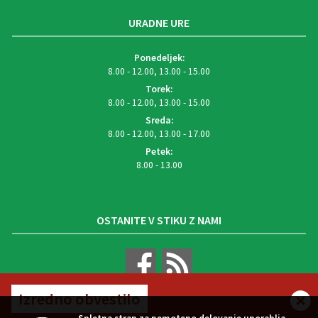
URADNE URE
Ponedeljek:
8.00 - 12.00, 13.00 - 15.00
Torek:
8.00 - 12.00, 13.00 - 15.00
Sreda:
8.00 - 12.00, 13.00 - 17.00
Petek:
8.00 - 13.00
OSTANITE V STIKU Z NAMI
Izredno obvestilo
VREMENSKA NAPOVED