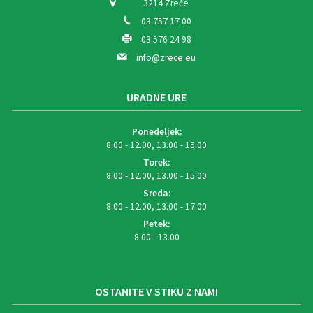
3214 Zreče
03 757 17 00
03 576 24 98
info@zrece.eu
URADNE URE
Ponedeljek:
8.00 - 12.00, 13.00 - 15.00
Torek:
8.00 - 12.00, 13.00 - 15.00
Sreda:
8.00 - 12.00, 13.00 - 17.00
Petek:
8.00 - 13.00
OSTANITE V STIKU Z NAMI