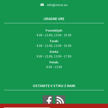
info@zrece.eu
URADNE URE
Ponedeljek:
8.00 - 12.00, 13.00 - 15.00
Torek:
8.00 - 12.00, 13.00 - 15.00
Sreda:
8.00 - 12.00, 13.00 - 17.00
Petek:
8.00 - 13.00
OSTANITE V STIKU Z NAMI