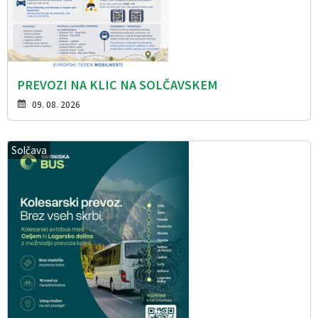
PREVOZI NA KLIC NA SOLČAVSKEM
09. 08. 2026
Solčava