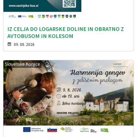
IZ CELJA DO LOGARSKE DOLINE IN OBRATNO Z
AVTOBUSOM IN KOLESOM
09. 08. 2026
Slovenske Konjice