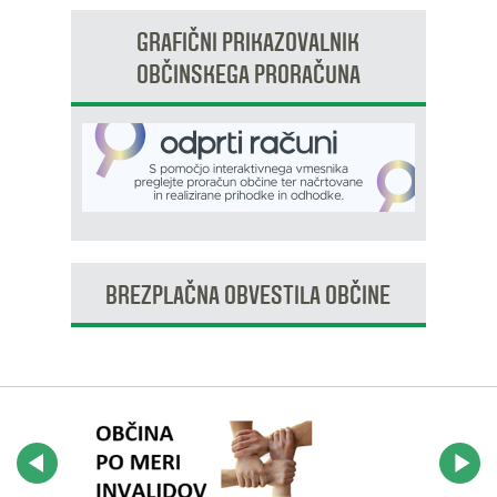
GRAFIČNI PRIKAZOVALNIK
OBČINSKEGA PRORAČUNA
BREZPLAČNA OBVESTILA OBČINE