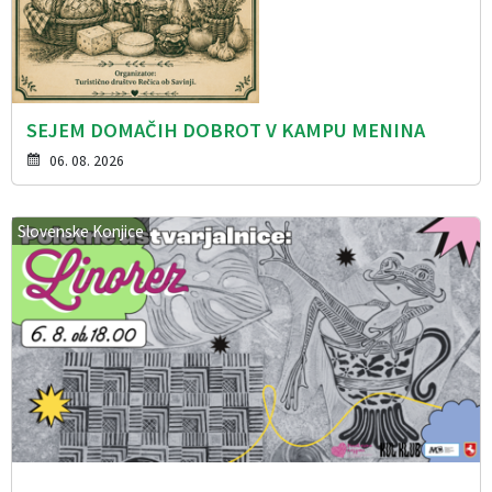
SEJEM DOMAČIH DOBROT V KAMPU MENINA
06. 08. 2026
Slovenske Konjice