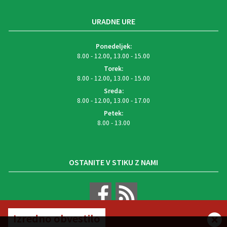
URADNE URE
Ponedeljek:
8.00 - 12.00, 13.00 - 15.00
Torek:
8.00 - 12.00, 13.00 - 15.00
Sreda:
8.00 - 12.00, 13.00 - 17.00
Petek:
8.00 - 13.00
OSTANITE V STIKU Z NAMI
Izredno obvestilo