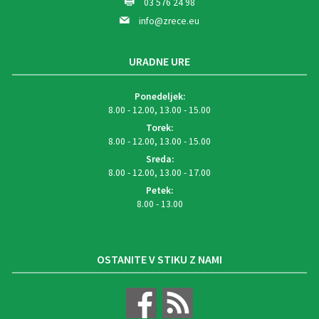
03 576 24 98
info@zrece.eu
URADNE URE
Ponedeljek:
8.00 - 12.00, 13.00 - 15.00
Torek:
8.00 - 12.00, 13.00 - 15.00
Sreda:
8.00 - 12.00, 13.00 - 17.00
Petek:
8.00 - 13.00
OSTANITE V STIKU Z NAMI