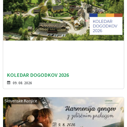
KOLEDAR DOGODKOV 2026
09. 08. 2026
Slovenske Konjice