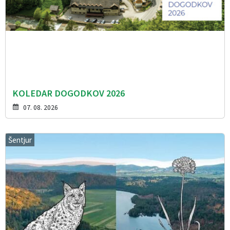
KOLEDAR DOGODKOV 2026
07. 08. 2026
Šentjur