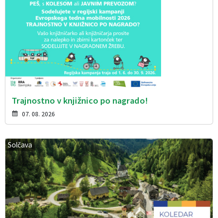
Trajnostno v knjižnico po nagrado!
07. 08. 2026
Solčava