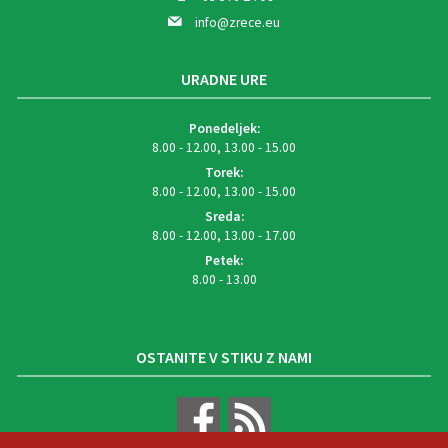
info@zrece.eu
URADNE URE
Ponedeljek:
8.00 - 12.00, 13.00 - 15.00
Torek:
8.00 - 12.00, 13.00 - 15.00
Sreda:
8.00 - 12.00, 13.00 - 17.00
Petek:
8.00 - 13.00
OSTANITE V STIKU Z NAMI