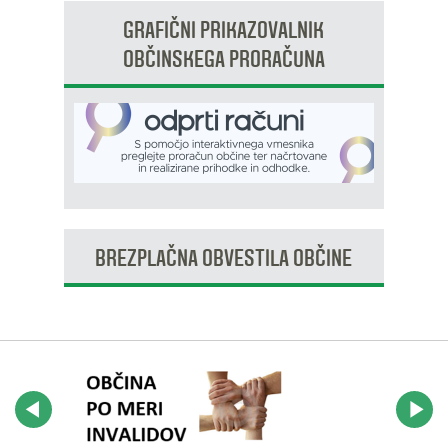
GRAFIČNI PRIKAZOVALNIK
OBČINSKEGA PRORAČUNA
BREZPLAČNA OBVESTILA OBČINE