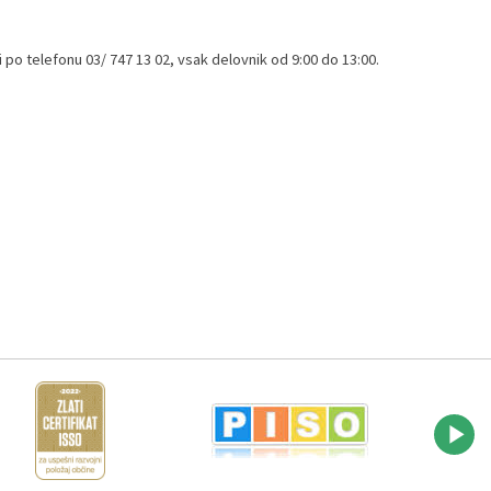
 po telefonu 03/ 747 13 02, vsak delovnik od 9:00 do 13:00.