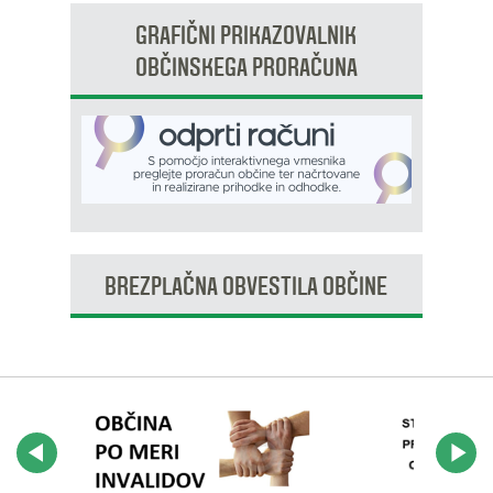
GRAFIČNI PRIKAZOVALNIK
OBČINSKEGA PRORAČUNA
BREZPLAČNA OBVESTILA OBČINE