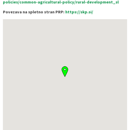
policies/common-agricultural-policy/rural-development_sl
Povezava na spletno stran PRP:
https://skp.si/