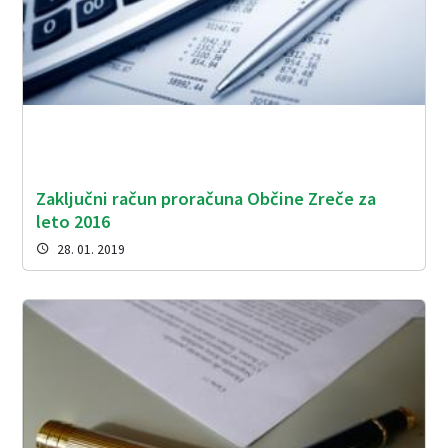
Zaključni račun proračuna Občine Zreče za
leto 2016
28. 01. 2019