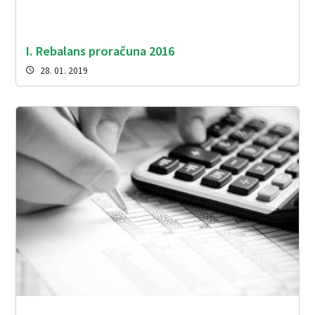
I. Rebalans proračuna 2016
28. 01. 2019