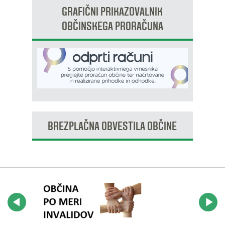
GRAFIČNI PRIKAZOVALNIK
OBČINSKEGA PRORAČUNA
BREZPLAČNA OBVESTILA OBČINE