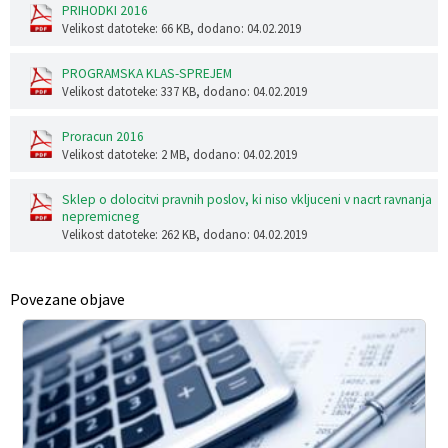
PRIHODKI 2016
Velikost datoteke: 66 KB
, dodano: 04.02.2019
PROGRAMSKA KLAS-SPREJEM
Velikost datoteke: 337 KB
, dodano: 04.02.2019
Proracun 2016
Velikost datoteke: 2 MB
, dodano: 04.02.2019
Sklep o dolocitvi pravnih poslov, ki niso vkljuceni v nacrt ravnanja
nepremicneg
Velikost datoteke: 262 KB
, dodano: 04.02.2019
Povezane objave