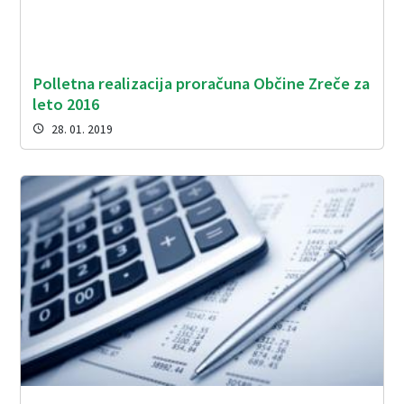
Polletna realizacija proračuna Občine Zreče za
leto 2016
28. 01. 2019