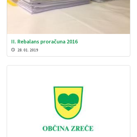
II. Rebalans proračuna 2016
28. 01. 2019