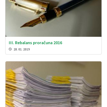
III. Rebalans proračuna 2016
28. 01. 2019