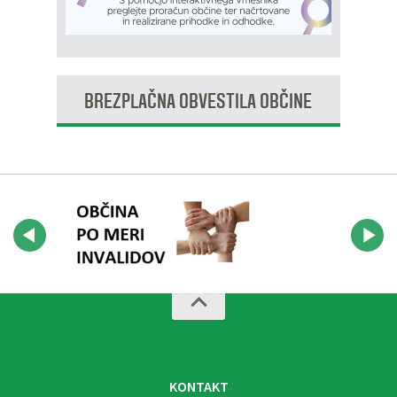
BREZPLAČNA OBVESTILA OBČINE
KONTAKT