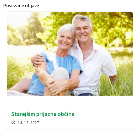
Povezane objave
Starejšim prijazna občina
14. 12. 2017